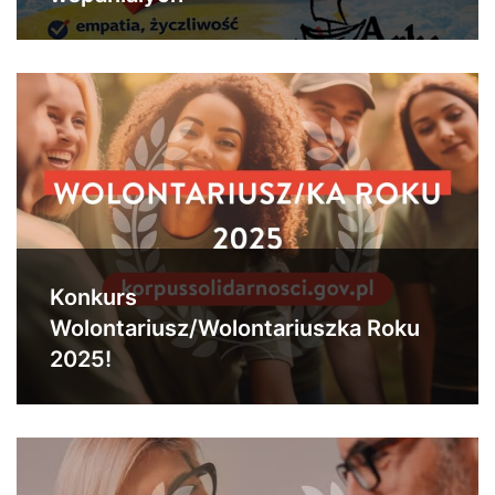
Konkurs
Wolontariusz/Wolontariuszka Roku
2025!