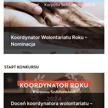
Koordynator Wolontariatu Roku –
Nominacja
Doceń koordynatora wolontariatu –