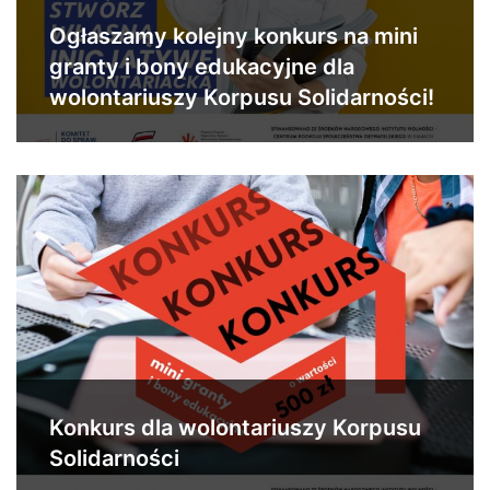
Ogłaszamy kolejny konkurs na mini
granty i bony edukacyjne dla
wolontariuszy Korpusu Solidarności!
Konkurs dla wolontariuszy Korpusu
Solidarności