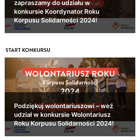
zapraszamy do udziału w
konkursie Koordynator Roku
Korpusu Solidarności 2024!
Podziękuj wolontariuszowi – weź
udział w konkursie Wolontariusz
Roku Korpusu Solidarności 2024!