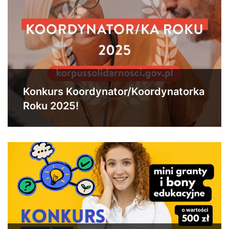
Konkurs Koordynator/Koordynatorka
Roku 2025!