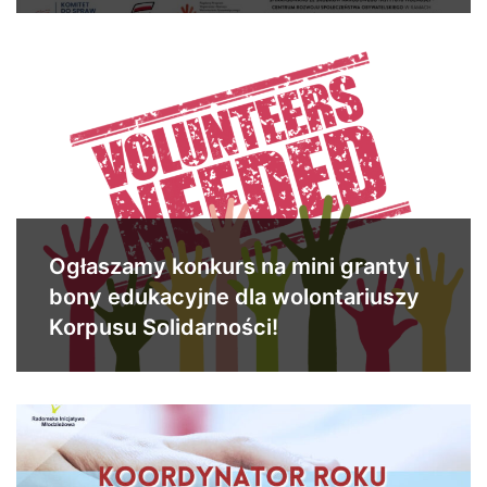
Ogłaszamy konkurs na mini granty i
bony edukacyjne dla wolontariuszy
Korpusu Solidarności!