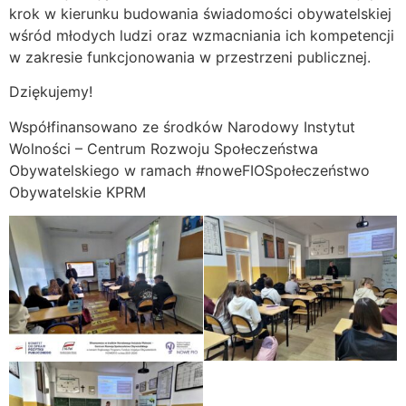
krok w kierunku budowania świadomości obywatelskiej
wśród młodych ludzi oraz wzmacniania ich kompetencji
w zakresie funkcjonowania w przestrzeni publicznej.
Dziękujemy!
Współfinansowano ze środków Narodowy Instytut
Wolności – Centrum Rozwoju Społeczeństwa
Obywatelskiego w ramach #noweFIOSpołeczeństwo
Obywatelskie KPRM