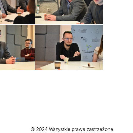
© 2024 Wszystkie prawa zastrzeżone