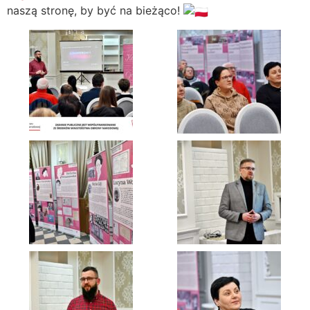
naszą stronę, by być na bieżąco!