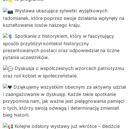
Wystawa u
kazująca sylwetki wyjątkowych
radomianek, które poprzez swoje działania wpłynęły na
kształtowanie losów naszego kraju.
Spotkanie z historykiem, który w fascynujący
sposób przybliżył kontekst historyczny
prezentowanych postaci oraz odpowiedział na liczne
pytania uczestników.
Dyskusja o współczesnych wzorcach patriotyzmu
oraz roli kobiet w społeczeństwie.
Dziękujemy wszystkim obecnym za aktywny udział
i zaangażowanie w dyskusję. Każde takie spotkanie
przypomina nam, jak ważne jest pielęgnowanie pamięci
o tych, którzy swoją odwagą i determinacją zmieniali
bieg historii.
Kolejne odsłony wystawy już wkrótce – śledźcie