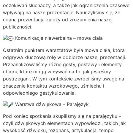
oczekiwań słuchaczy, a także jak ograniczenia czasowe
wpływają na nasze prezentacje. Nauczyliśmy się, że
udana prezentacja zależy od zrozumienia naszej
publiczności.
Komunikacja niewerbalna – mowa ciała
Ostatnim punktem warsztatów była mowa ciała, która
odgrywa kluczową rolę w odbiorze naszej prezentacji.
Przeanalizowaliśmy różne gesty, postawy i elementy
ubioru, które mogą wpływać na to, jak jesteśmy
postrzegani. W tym kontekście zwróciliśmy uwagę na
znaczenie kontaktu wzrokowego, uśmiechu i
odpowiedniego gestykulowania.
Warstwa dźwiękowa – Parajęzyk
Pod koniec spotkania skupiliśmy się na parajęzyku –
czyli dźwiękowych elementach wypowiedzi, takich jak
wysokość dźwięku, rezonans, artykulacja, tempo