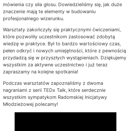
mówienia czy siła głosu. Dowiedzieliśmy się, jak duże
znaczenie mają te elementy w budowaniu
profesjonalnego wizerunku.
Warsztaty zakończyły się praktycznymi ćwiczeniami,
które pozwoliły uczestnikom zastosować zdobytą
wiedzę w praktyce. Był to bardzo wartościowy czas,
pełen odkryć i nowych umiejętności, które z pewnością
przydadzą się w przyszłych wystąpieniach. Dziękujemy
wszystkim za aktywne uczestnictwo i już teraz
zapraszamy na kolejne spotkania!
Podczas warsztatów zapoznaliśmy z dwoma
nagraniami z serii TEDx Talk, które serdecznie
wszystkim sympatykom Radomskiej Inicjatywy
Młodzieżowej polecamy!