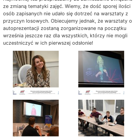
ze zmianą tematyki zajęć. Wiemy, że dość sporej ilości
osób zapisanych nie udało się dotrzeć na warsztaty z
przyczyn losowych. Obiecujemy jednak, że warsztaty o
autoprezentacji zostaną zorganizowane na początku
września jeszcze raz dla wszystkich, którzy nie mogli
uczestniczyć w ich pierwszej odsłonie!